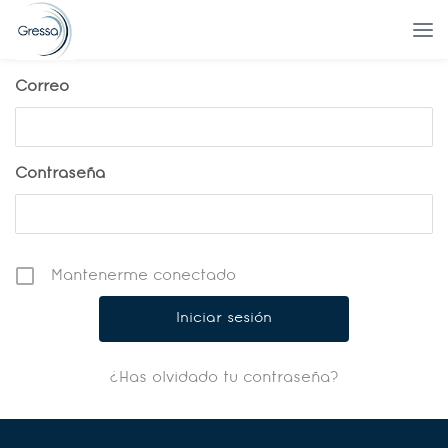
Correo
Contraseña
Mantenerme conectado
¿Has olvidado tu contraseña?