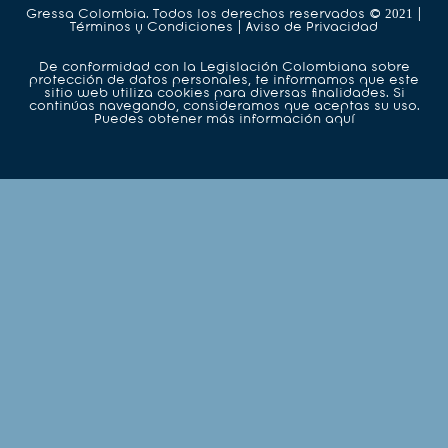
Gressa Colombia. Todos los derechos reservados © 2021 |
Términos y Condiciones | Aviso de Privacidad
De conformidad con la Legislación Colombiana sobre
protección de datos personales, te informamos que este
sitio web utiliza cookies para diversas finalidades. Si
continúas navegando, consideramos que aceptas su uso.
Puedes obtener más información aquí