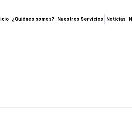
nicio
¿Quiénes somos?
Nuestros Servicios
Noticias
N