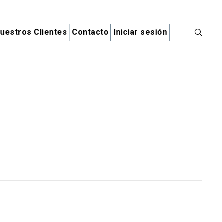
uestros Clientes
Contacto
Iniciar sesión