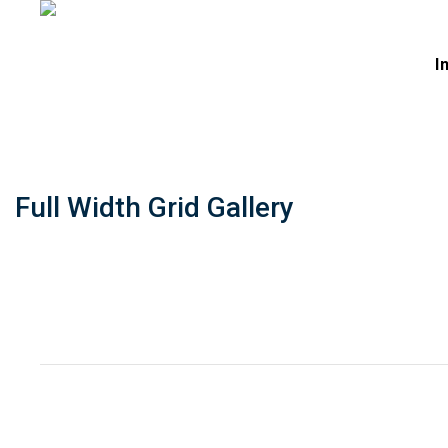
I
Full Width Grid Gallery